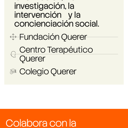
investigación, la
intervención y la
concienciación social.
Fundación Querer
Centro Terapéutico
Querer
Colegio Querer
Colabora con la