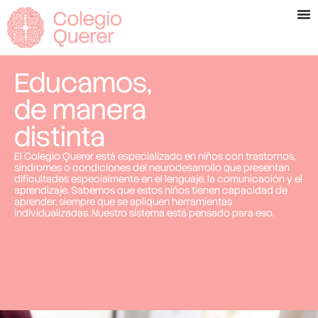
Educamos,
de manera
distinta
El Colegio Querer está especializado en niños con trastornos,
síndromes o condiciones del neurodesarrollo que presentan
dificultades especialmente en el lenguaje, la comunicación y el
aprendizaje. Sabemos que estos niños tienen capacidad de
aprender, siempre que se apliquen herramientas
individualizadas. Nuestro sistema está pensado para eso.