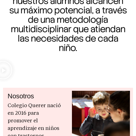
nuestros alumnos alcancen
su máximo potencial, a través
de una metodología
multidisciplinar que atiendan
las necesidades de cada
niño.
Nosotros
Colegio Querer nació
en 2016 para
promover el
aprendizaje en niños