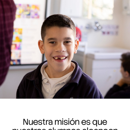
Nuestra misión es que