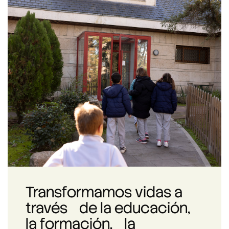
Transformamos vidas a
través de la educación,
la formación, la