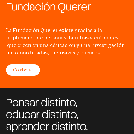
Fundación Querer
La Fundación Querer existe gracias a la
implicación de personas, familias y entidades
que creen en una educación y una investigación
más coordinadas, inclusivas y eficaces.
Colaborar
Pensar distinto,
educar distinto,
aprender distinto.